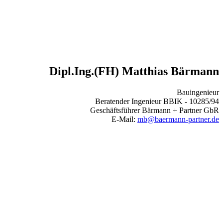
Dipl.Ing.(FH) Matthias Bärmann
Bauingenieur
Beratender Ingenieur BBIK - 10285/94
Geschäftsführer Bärmann + Partner GbR
E-Mail:
mb@baermann-partner.de