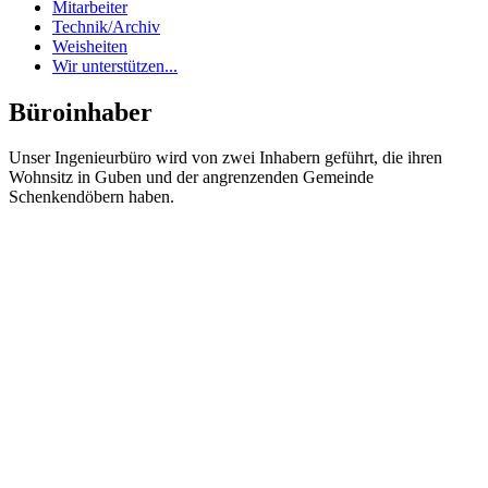
Mitarbeiter
Technik/Archiv
Weisheiten
Wir unterstützen...
Büroinhaber
Unser Ingenieurbüro wird von zwei Inhabern geführt, die ihren
Wohnsitz in Guben und der angrenzenden Gemeinde
Schenkendöbern haben.