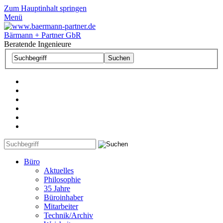
Zum Hauptinhalt springen
Menü
Bärmann + Partner GbR
Beratende Ingenieure
Büro
Aktuelles
Philosophie
35 Jahre
Büroinhaber
Mitarbeiter
Technik/Archiv