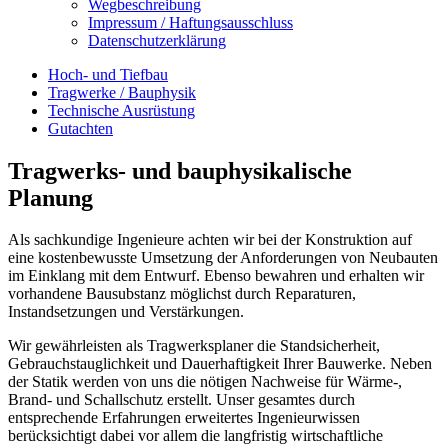
Wegbeschreibung
Impressum / Haftungsausschluss
Datenschutzerklärung
Hoch- und Tiefbau
Tragwerke / Bauphysik
Technische Ausrüstung
Gutachten
Tragwerks- und bauphysikalische
Planung
Als sachkundige Ingenieure achten wir bei der Konstruktion auf
eine kostenbewusste Umsetzung der Anforderungen von Neubauten
im Einklang mit dem Entwurf. Ebenso bewahren und erhalten wir
vorhandene Bausubstanz möglichst durch Reparaturen,
Instandsetzungen und Verstärkungen.
Wir gewährleisten als Tragwerksplaner die Standsicherheit,
Gebrauchstauglichkeit und Dauerhaftigkeit Ihrer Bauwerke. Neben
der Statik werden von uns die nötigen Nachweise für Wärme-,
Brand- und Schallschutz erstellt. Unser gesamtes durch
entsprechende Erfahrungen erweitertes Ingenieurwissen
berücksichtigt dabei vor allem die langfristig wirtschaftliche